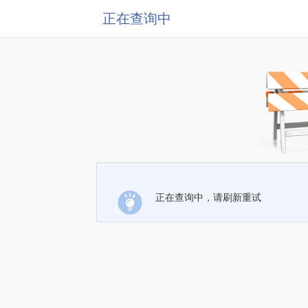
正在查询中
正在查询中，请刷新重试