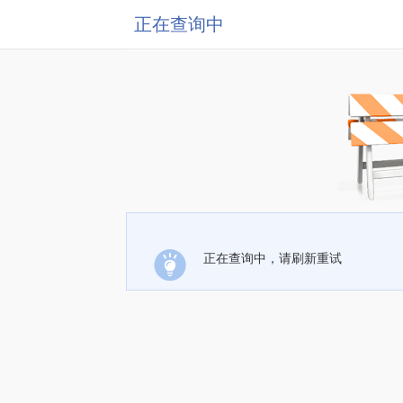
正在查询中
正在查询中，请刷新重试