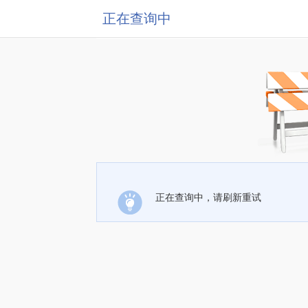
正在查询中
正在查询中，请刷新重试